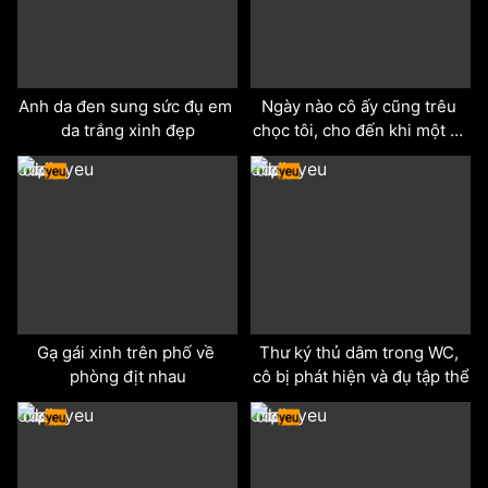
Anh da đen sung sức đụ em 
Ngày nào cô ấy cũng trêu 
da trắng xinh đẹp
chọc tôi, cho đến khi một bí 
mật bất ngờ được hé lộ...
odd
odd
Gạ gái xinh trên phố về 
Thư ký thủ dâm trong WC, 
phòng địt nhau
cô bị phát hiện và đụ tập thể
odd
odd