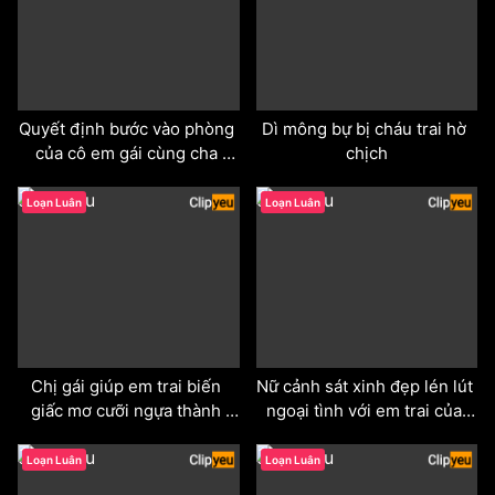
Quyết định bước vào phòng 
Dì mông bự bị cháu trai hờ 
của cô em gái cùng cha 
chịch
khác mẹ trong tình trạng 
odd
odd
khỏa thân.
Loạn Luân
Loạn Luân
Chị gái giúp em trai biến 
Nữ cảnh sát xinh đẹp lén lút 
giấc mơ cưỡi ngựa thành 
ngoại tình với em trai của 
hiện thực
chồng
odd
odd
Loạn Luân
Loạn Luân