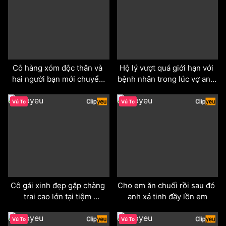
Cô hàng xóm độc thân và 
Hộ lý vượt quá giới hạn với 
hai người bạn mới chuyển 
bệnh nhân trong lúc vợ anh 
đến
đang ngủ.
odd
odd
Vú To
Vú To
Cô gái xinh đẹp gặp chàng 
Cho em ăn chuối rồi sau đó 
trai cao lớn tại tiệm 
anh xả tinh đầy lồn em
massage
odd
odd
Vú To
Vú To