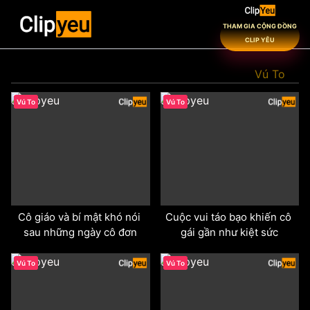
THAM GIA CỘNG ĐỒNG
CLIP YÊU
Vú To
odd
odd
Vú To
Vú To
Cô giáo và bí mật khó nói 
Cuộc vui táo bạo khiến cô 
sau những ngày cô đơn
gái gần như kiệt sức
odd
odd
Vú To
Vú To