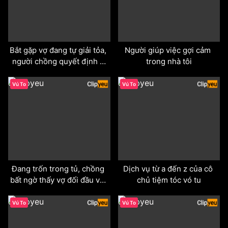
Bắt gặp vợ đang tự giải tỏa, 
Người giúp việc gợi cảm 
người chồng quyết định ở 
trong nhà tôi
bên cô
odd
odd
Vú To
Vú To
Đang trốn trong tủ, chồng 
Dịch vụ từ a đến z của cô 
bất ngờ thấy vợ đối đầu với 
chủ tiệm tóc vó tu
bồ cũ
odd
odd
Vú To
Vú To