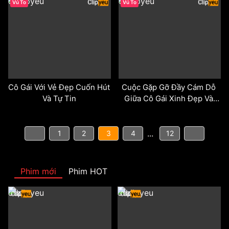
odd
odd
Vú To
Vú To
Cô Gái Với Vẻ Đẹp Cuốn Hút 
Cuộc Gặp Gỡ Đầy Cám Dỗ 
Và Tự Tin
Giữa Cô Gái Xinh Đẹp Và 
Chàng Trai
...
1
2
3
4
12
Phim mới
Phim HOT
odd
odd